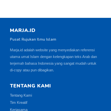
MARJA.ID
Pusat Rujukan Ilmu Islam
Marja.id adalah website yang menyediakan referensi
utama umat Islam dengan kelengkapan teks Arab dan
terjemah bahasa Indonesia yang sangat mudah untuk
di-
copy
atau pun dibagikan.
TENTANG KAMI
Tentang Kami
Tim Kreatif
Kerjasama