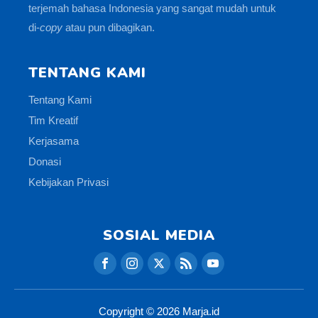
terjemah bahasa Indonesia yang sangat mudah untuk
di-
copy
atau pun dibagikan.
TENTANG KAMI
Tentang Kami
Tim Kreatif
Kerjasama
Donasi
Kebijakan Privasi
SOSIAL MEDIA
Copyright ©
2026
Marja.id