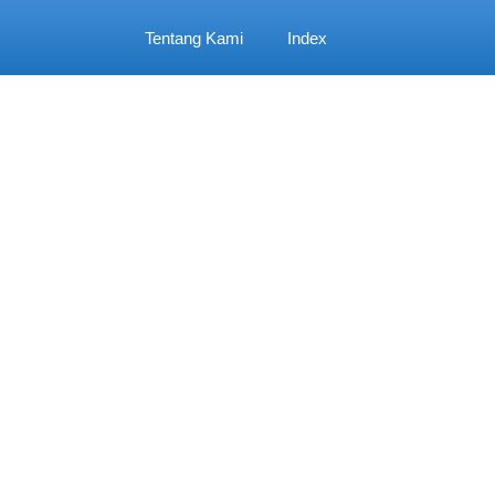
Tentang Kami
Index