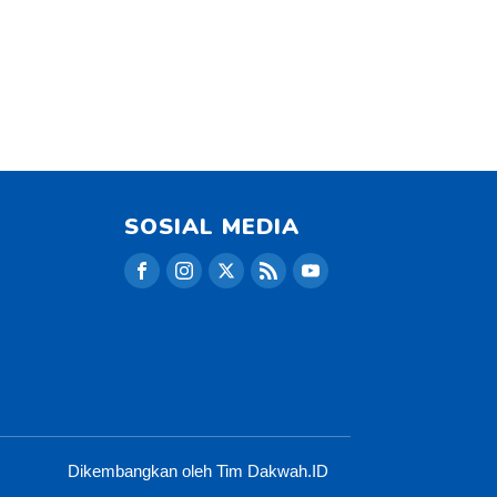
SOSIAL MEDIA
Dikembangkan oleh Tim Dakwah.ID