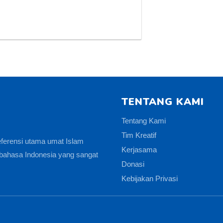
TENTANG KAMI
Tentang Kami
Tim Kreatif
eferensi utama umat Islam
Kerjasama
bahasa Indonesia yang sangat
Donasi
Kebijakan Privasi