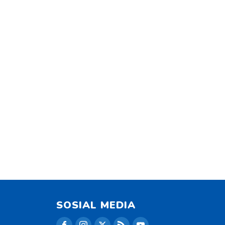
SOSIAL MEDIA