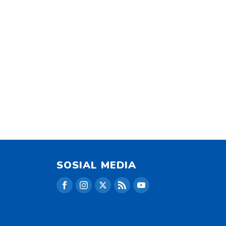
SOSIAL MEDIA