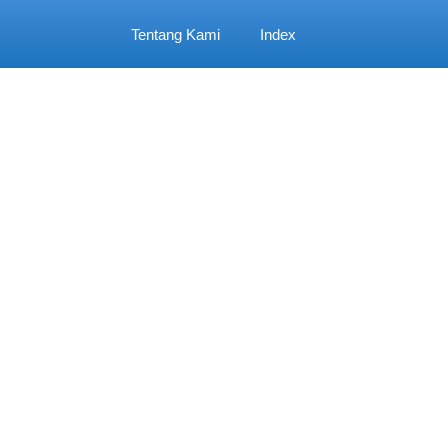
Tentang Kami
Index