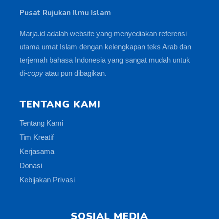
Pusat Rujukan Ilmu Islam
Marja.id adalah website yang menyediakan referensi
utama umat Islam dengan kelengkapan teks Arab dan
terjemah bahasa Indonesia yang sangat mudah untuk
di-
copy
atau pun dibagikan.
TENTANG KAMI
Tentang Kami
Tim Kreatif
Kerjasama
Donasi
Kebijakan Privasi
SOSIAL MEDIA