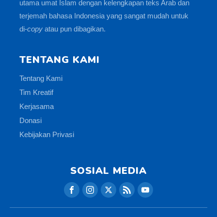
utama umat Islam dengan kelengkapan teks Arab dan
terjemah bahasa Indonesia yang sangat mudah untuk
di-
copy
atau pun dibagikan.
TENTANG KAMI
Tentang Kami
Tim Kreatif
Kerjasama
Donasi
Kebijakan Privasi
SOSIAL MEDIA