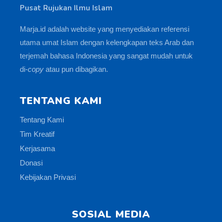
Pusat Rujukan Ilmu Islam
Marja.id adalah website yang menyediakan referensi
utama umat Islam dengan kelengkapan teks Arab dan
terjemah bahasa Indonesia yang sangat mudah untuk
di-
copy
atau pun dibagikan.
TENTANG KAMI
Tentang Kami
Tim Kreatif
Kerjasama
Donasi
Kebijakan Privasi
SOSIAL MEDIA