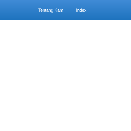
Tentang Kami
Index