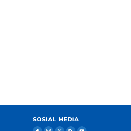
SOSIAL MEDIA