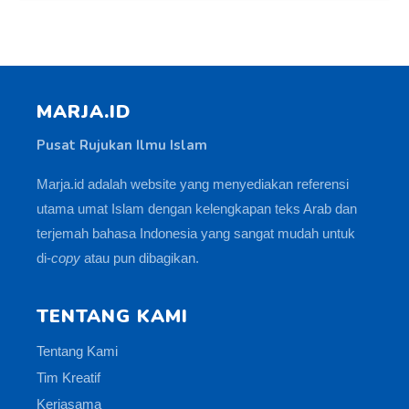
MARJA.ID
Pusat Rujukan Ilmu Islam
Marja.id adalah website yang menyediakan referensi
utama umat Islam dengan kelengkapan teks Arab dan
terjemah bahasa Indonesia yang sangat mudah untuk
di-
copy
atau pun dibagikan.
TENTANG KAMI
Tentang Kami
Tim Kreatif
Kerjasama