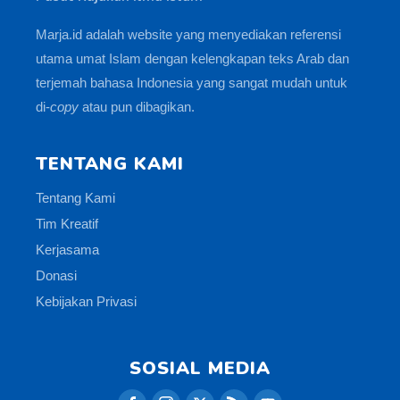
Marja.id adalah website yang menyediakan referensi
utama umat Islam dengan kelengkapan teks Arab dan
terjemah bahasa Indonesia yang sangat mudah untuk
di-
copy
atau pun dibagikan.
TENTANG KAMI
Tentang Kami
Tim Kreatif
Kerjasama
Donasi
Kebijakan Privasi
SOSIAL MEDIA