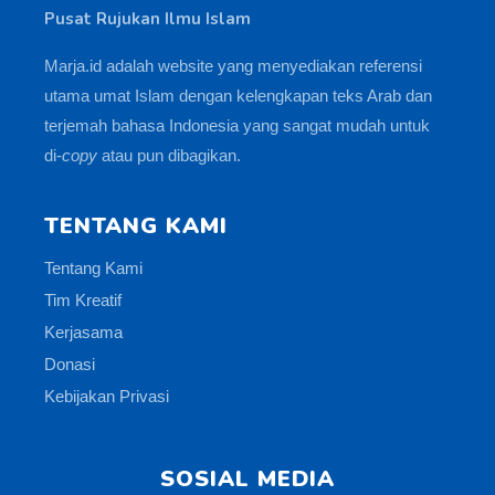
Pusat Rujukan Ilmu Islam
Marja.id adalah website yang menyediakan referensi
utama umat Islam dengan kelengkapan teks Arab dan
terjemah bahasa Indonesia yang sangat mudah untuk
di-
copy
atau pun dibagikan.
TENTANG KAMI
Tentang Kami
Tim Kreatif
Kerjasama
Donasi
Kebijakan Privasi
SOSIAL MEDIA