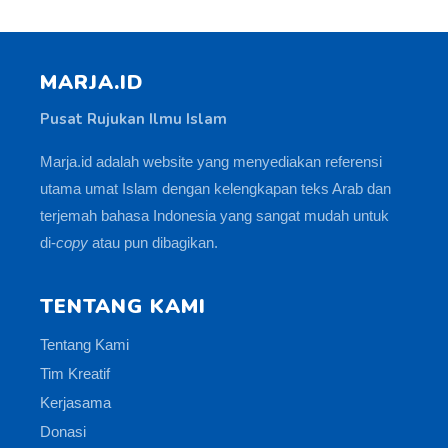
MARJA.ID
Pusat Rujukan Ilmu Islam
Marja.id adalah website yang menyediakan referensi
utama umat Islam dengan kelengkapan teks Arab dan
terjemah bahasa Indonesia yang sangat mudah untuk
di-
copy
atau pun dibagikan.
TENTANG KAMI
Tentang Kami
Tim Kreatif
Kerjasama
Donasi