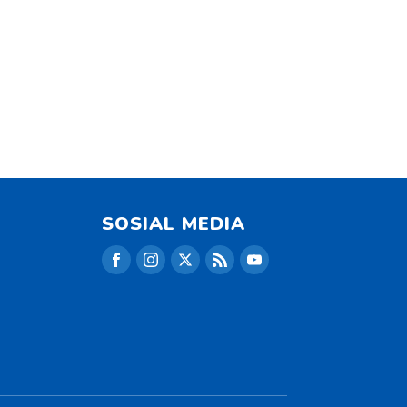
SOSIAL MEDIA