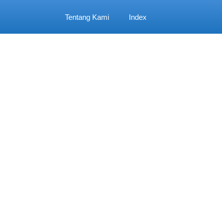
Tentang Kami
Index