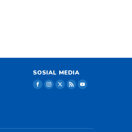
SOSIAL MEDIA