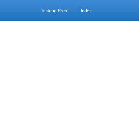
Tentang Kami
Index