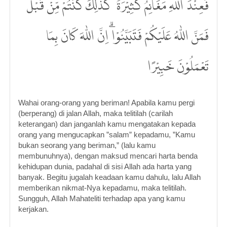
ۖفَعِنْدَ اللّٰهِ مَغَانِمُ كَثِيْرَةٌ ۗ كَذٰلِكَ كُنْتُمْ مِّنْ قَبْلُ
فَمَنَّ اللّٰهُ عَلَيْكُمْ فَتَبَيَّنُوْاۗ اِنَّ اللّٰهَ كَانَ بِمَا
تَعْمَلُوْنَ خَبِيْرًا
Wahai orang-orang yang beriman! Apabila kamu pergi
(berperang) di jalan Allah, maka telitilah (carilah
keterangan) dan janganlah kamu mengatakan kepada
orang yang mengucapkan ”salam” kepadamu, ”Kamu
bukan seorang yang beriman,” (lalu kamu
membunuhnya), dengan maksud mencari harta benda
kehidupan dunia, padahal di sisi Allah ada harta yang
banyak. Begitu jugalah keadaan kamu dahulu, lalu Allah
memberikan nikmat-Nya kepadamu, maka telitilah.
Sungguh, Allah Mahateliti terhadap apa yang kamu
kerjakan.