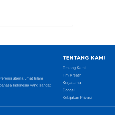
TENTANG KAMI
Tentang Kami
Tim Kreatif
eferensi utama umat Islam
Kerjasama
bahasa Indonesia yang sangat
Donasi
Kebijakan Privasi