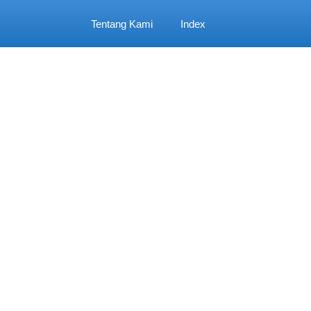
Tentang Kami
Index