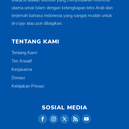
utama umat Islam dengan kelengkapan teks Arab dan
terjemah bahasa Indonesia yang sangat mudah untuk
di-
copy
atau pun dibagikan.
TENTANG KAMI
Tentang Kami
Tim Kreatif
Kerjasama
Donasi
Kebijakan Privasi
SOSIAL MEDIA