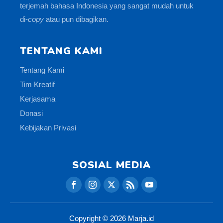
terjemah bahasa Indonesia yang sangat mudah untuk
di-
copy
atau pun dibagikan.
TENTANG KAMI
Tentang Kami
Tim Kreatif
Kerjasama
Donasi
Kebijakan Privasi
SOSIAL MEDIA
Copyright ©
2026
Marja.id