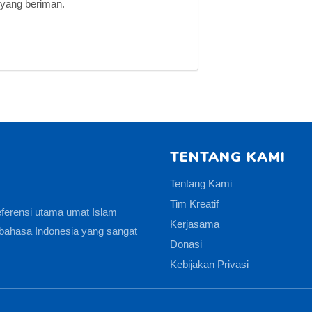
 yang beriman.
TENTANG KAMI
Tentang Kami
Tim Kreatif
eferensi utama umat Islam
Kerjasama
bahasa Indonesia yang sangat
Donasi
Kebijakan Privasi