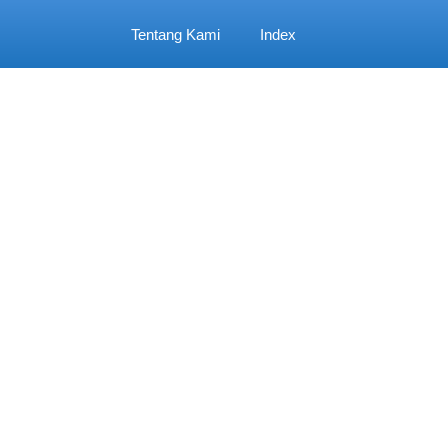
Tentang Kami
Index