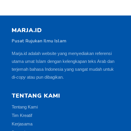
MARJA.ID
Pusat Rujukan Ilmu Islam
Marja.id adalah website yang menyediakan referensi
utama umat Islam dengan kelengkapan teks Arab dan
terjemah bahasa Indonesia yang sangat mudah untuk
di-
copy
atau pun dibagikan.
TENTANG KAMI
Tentang Kami
Tim Kreatif
Kerjasama