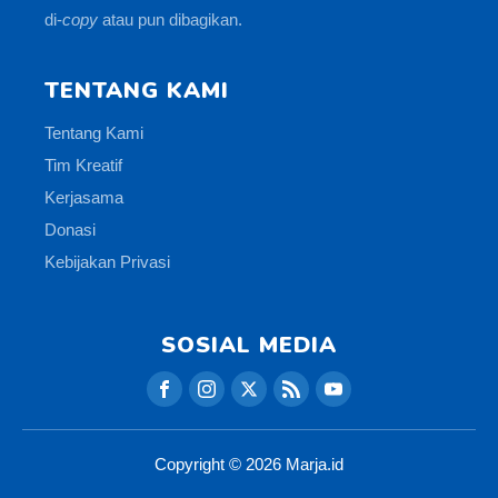
di-
copy
atau pun dibagikan.
TENTANG KAMI
Tentang Kami
Tim Kreatif
Kerjasama
Donasi
Kebijakan Privasi
SOSIAL MEDIA
Copyright ©
2026
Marja.id