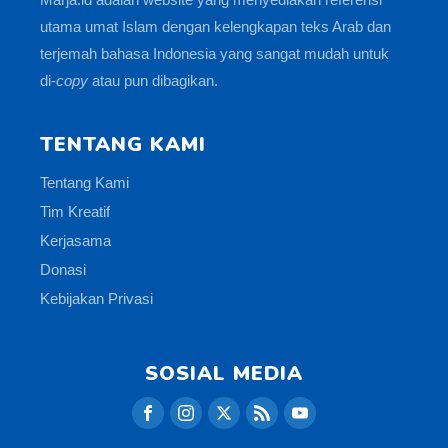
utama umat Islam dengan kelengkapan teks Arab dan
terjemah bahasa Indonesia yang sangat mudah untuk
di-
copy
atau pun dibagikan.
TENTANG KAMI
Tentang Kami
Tim Kreatif
Kerjasama
Donasi
Kebijakan Privasi
SOSIAL MEDIA