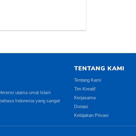
TENTANG KAMI
Tentang Kami
Tim Kreatif
eferensi utama umat Islam
Kerjasama
bahasa Indonesia yang sangat
Donasi
Kebijakan Privasi