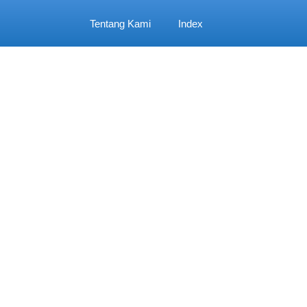
Tentang Kami
Index