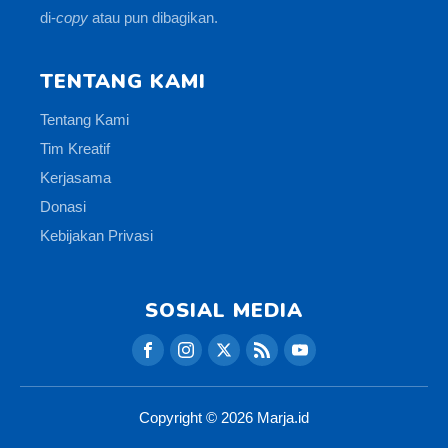
di-
copy
atau pun dibagikan.
TENTANG KAMI
Tentang Kami
Tim Kreatif
Kerjasama
Donasi
Kebijakan Privasi
SOSIAL MEDIA
Copyright ©
2026
Marja.id