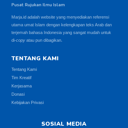
Pusat Rujukan Ilmu Islam
Marja.id adalah website yang menyediakan referensi
utama umat Islam dengan kelengkapan teks Arab dan
terjemah bahasa Indonesia yang sangat mudah untuk
di-
copy
atau pun dibagikan.
TENTANG KAMI
Tentang Kami
Tim Kreatif
Kerjasama
Donasi
Kebijakan Privasi
SOSIAL MEDIA