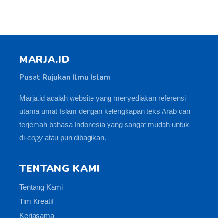
MARJA.ID
Pusat Rujukan Ilmu Islam
Marja.id adalah website yang menyediakan referensi
utama umat Islam dengan kelengkapan teks Arab dan
terjemah bahasa Indonesia yang sangat mudah untuk
di-
copy
atau pun dibagikan.
TENTANG KAMI
Tentang Kami
Tim Kreatif
Kerjasama