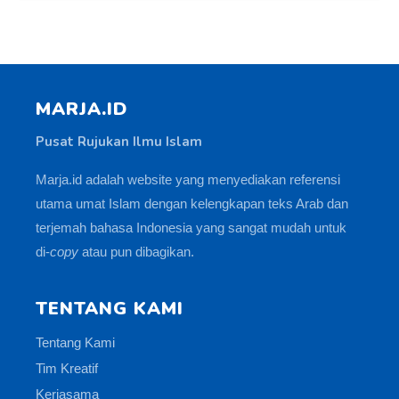
MARJA.ID
Pusat Rujukan Ilmu Islam
Marja.id adalah website yang menyediakan referensi
utama umat Islam dengan kelengkapan teks Arab dan
terjemah bahasa Indonesia yang sangat mudah untuk
di-
copy
atau pun dibagikan.
TENTANG KAMI
Tentang Kami
Tim Kreatif
Kerjasama