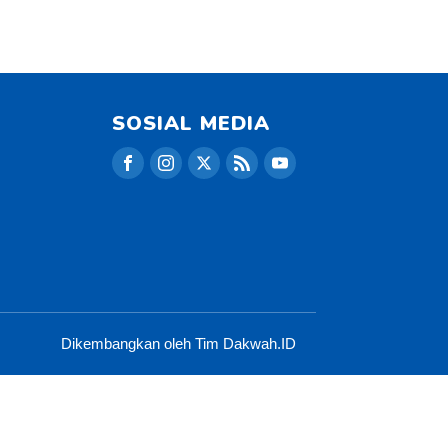
SOSIAL MEDIA
Dikembangkan oleh Tim Dakwah.ID