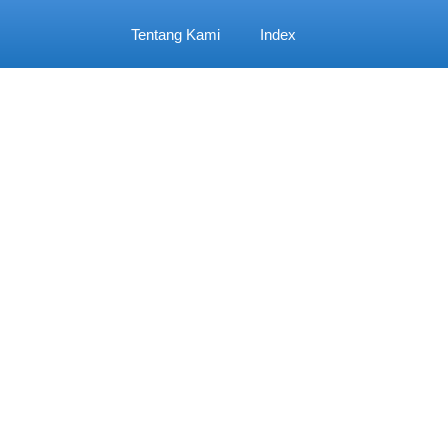
Tentang Kami
Index