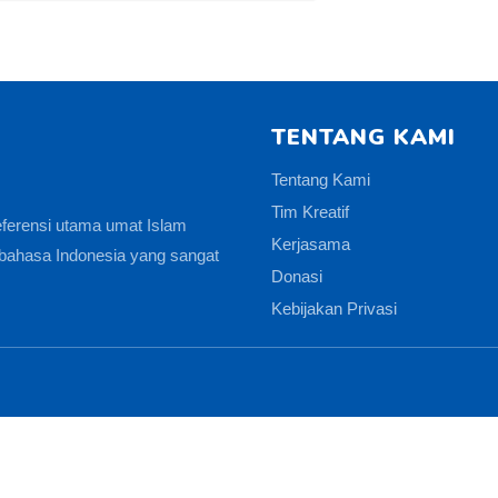
TENTANG KAMI
Tentang Kami
Tim Kreatif
eferensi utama umat Islam
Kerjasama
bahasa Indonesia yang sangat
Donasi
Kebijakan Privasi