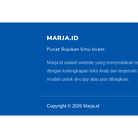
MARJA.ID
Pusat Rujukan Ilmu Islam
Marja.id adalah website yang menyediakan r
dengan kelengkapan teks Arab dan terjemah 
mudah untuk di-
copy
atau pun dibagikan.
Copyright ©
2026
Marja.id