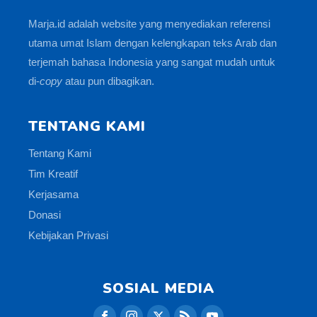
Marja.id adalah website yang menyediakan referensi
utama umat Islam dengan kelengkapan teks Arab dan
terjemah bahasa Indonesia yang sangat mudah untuk
di-
copy
atau pun dibagikan.
TENTANG KAMI
Tentang Kami
Tim Kreatif
Kerjasama
Donasi
Kebijakan Privasi
SOSIAL MEDIA