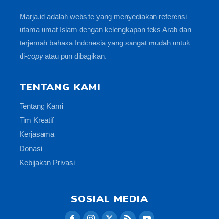
Marja.id adalah website yang menyediakan referensi
utama umat Islam dengan kelengkapan teks Arab dan
terjemah bahasa Indonesia yang sangat mudah untuk
di-
copy
atau pun dibagikan.
TENTANG KAMI
Tentang Kami
Tim Kreatif
Kerjasama
Donasi
Kebijakan Privasi
SOSIAL MEDIA