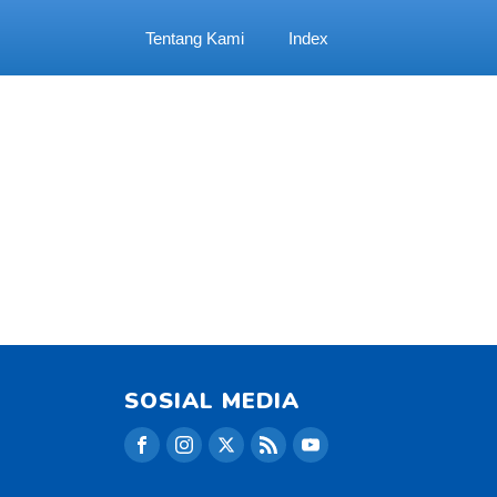
Tentang Kami
Index
SOSIAL MEDIA