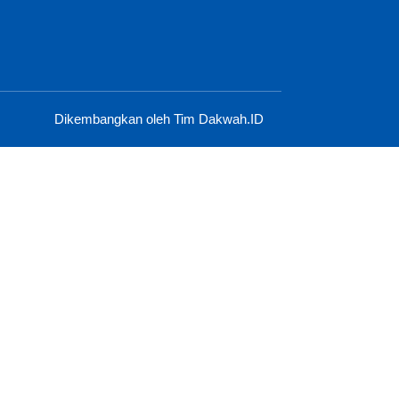
Dikembangkan oleh Tim Dakwah.ID