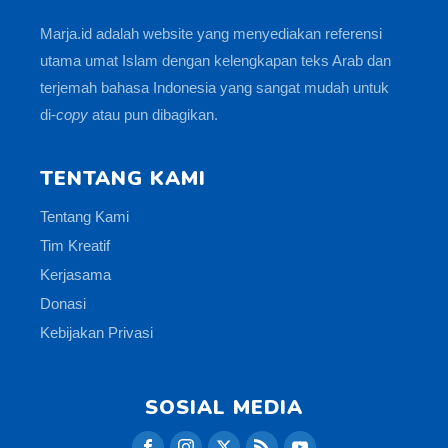
Marja.id adalah website yang menyediakan referensi
utama umat Islam dengan kelengkapan teks Arab dan
terjemah bahasa Indonesia yang sangat mudah untuk
di-
copy
atau pun dibagikan.
TENTANG KAMI
Tentang Kami
Tim Kreatif
Kerjasama
Donasi
Kebijakan Privasi
SOSIAL MEDIA