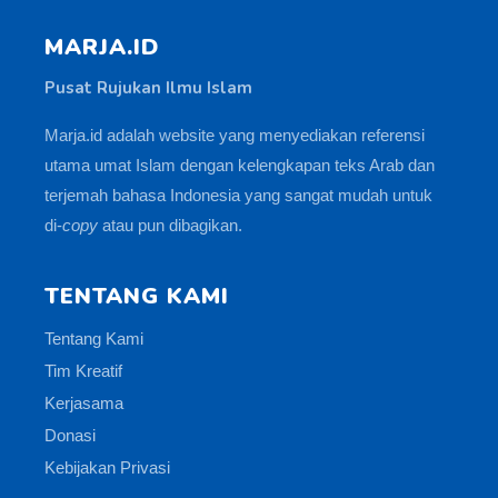
MARJA.ID
Pusat Rujukan Ilmu Islam
Marja.id adalah website yang menyediakan referensi
utama umat Islam dengan kelengkapan teks Arab dan
terjemah bahasa Indonesia yang sangat mudah untuk
di-
copy
atau pun dibagikan.
TENTANG KAMI
Tentang Kami
Tim Kreatif
Kerjasama
Donasi
Kebijakan Privasi