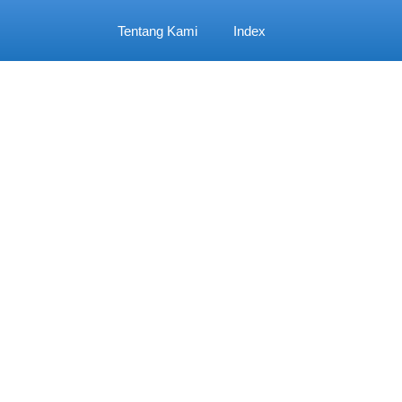
Tentang Kami
Index