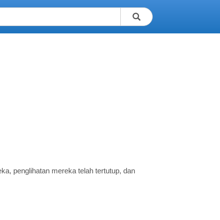
ka, penglihatan mereka telah tertutup, dan