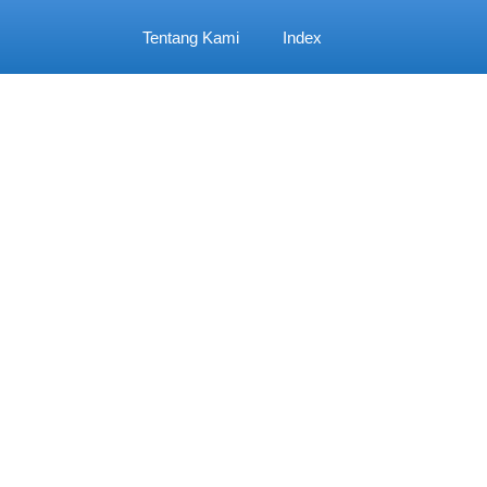
Tentang Kami
Index