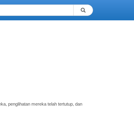
ka, penglihatan mereka telah tertutup, dan