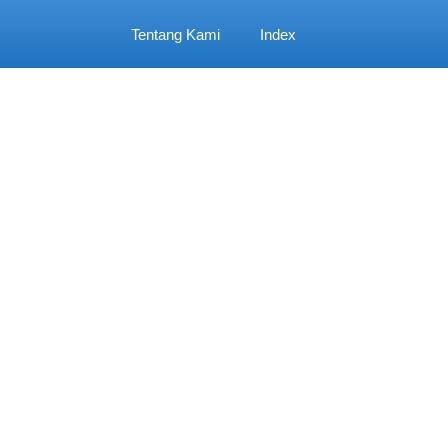
Tentang Kami
Index