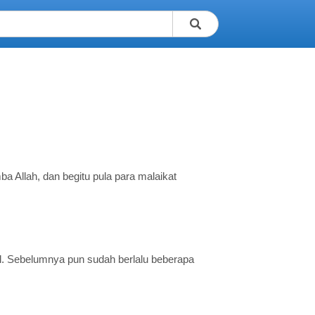
a Allah, dan begitu pula para malaikat
. Sebelumnya pun sudah berlalu beberapa