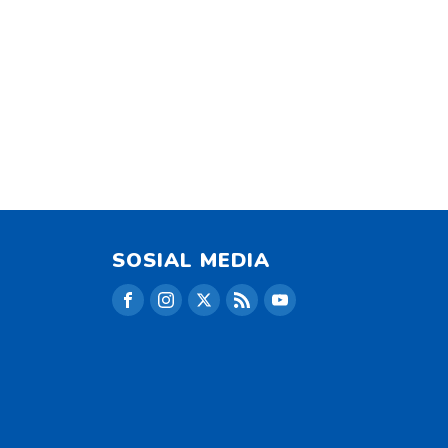
SOSIAL MEDIA