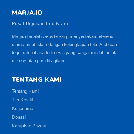
MARJA.ID
Pusat Rujukan Ilmu Islam
Marja.id adalah website yang menyediakan referensi
utama umat Islam dengan kelengkapan teks Arab dan
terjemah bahasa Indonesia yang sangat mudah untuk
di-
copy
atau pun dibagikan.
TENTANG KAMI
Tentang Kami
Tim Kreatif
Kerjasama
Donasi
Kebijakan Privasi