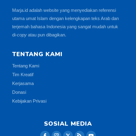
Marja.id adalah website yang menyediakan referensi
utama umat Islam dengan kelengkapan teks Arab dan
terjemah bahasa Indonesia yang sangat mudah untuk
di-
copy
atau pun dibagikan.
TENTANG KAMI
Tentang Kami
Tim Kreatif
Kerjasama
Donasi
Kebijakan Privasi
SOSIAL MEDIA