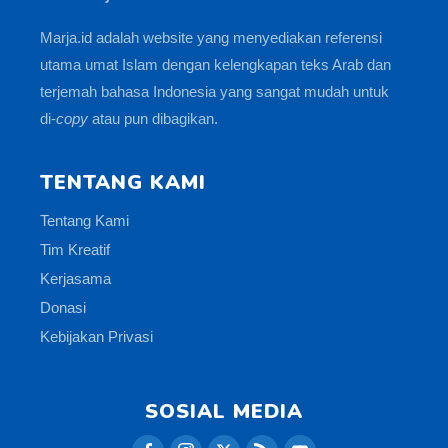
Marja.id adalah website yang menyediakan referensi
utama umat Islam dengan kelengkapan teks Arab dan
terjemah bahasa Indonesia yang sangat mudah untuk
di-
copy
atau pun dibagikan.
TENTANG KAMI
Tentang Kami
Tim Kreatif
Kerjasama
Donasi
Kebijakan Privasi
SOSIAL MEDIA