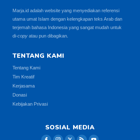
Marja.id adalah website yang menyediakan referensi
utama umat Islam dengan kelengkapan teks Arab dan
terjemah bahasa Indonesia yang sangat mudah untuk
di-
copy
atau pun dibagikan.
TENTANG KAMI
Tentang Kami
Tim Kreatif
Kerjasama
Donasi
Kebijakan Privasi
SOSIAL MEDIA