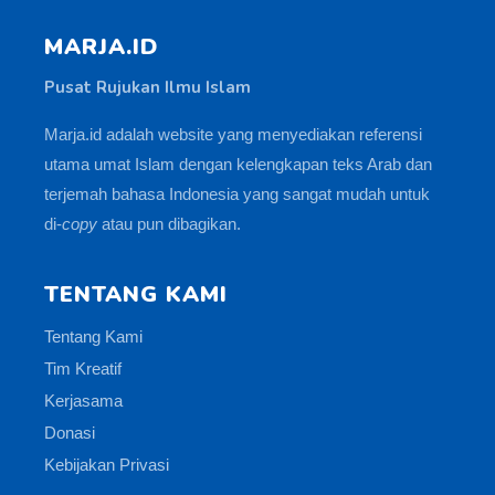
MARJA.ID
Pusat Rujukan Ilmu Islam
Marja.id adalah website yang menyediakan referensi
utama umat Islam dengan kelengkapan teks Arab dan
terjemah bahasa Indonesia yang sangat mudah untuk
di-
copy
atau pun dibagikan.
TENTANG KAMI
Tentang Kami
Tim Kreatif
Kerjasama
Donasi
Kebijakan Privasi