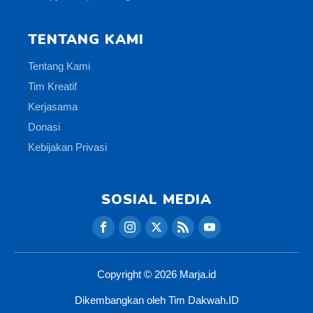
TENTANG KAMI
Tentang Kami
Tim Kreatif
Kerjasama
Donasi
Kebijakan Privasi
SOSIAL MEDIA
Copyright ©
2026
Marja.id
Dikembangkan oleh Tim Dakwah.ID