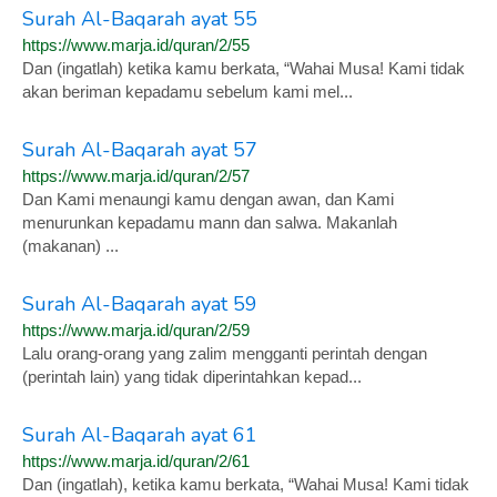
Surah Al-Baqarah ayat 55
https://www.marja.id/quran/2/55
Dan (ingatlah) ketika kamu berkata, “Wahai Musa! Kami tidak
akan beriman kepadamu sebelum kami mel...
Surah Al-Baqarah ayat 57
https://www.marja.id/quran/2/57
Dan Kami menaungi kamu dengan awan, dan Kami
menurunkan kepadamu mann dan salwa. Makanlah
(makanan) ...
Surah Al-Baqarah ayat 59
https://www.marja.id/quran/2/59
Lalu orang-orang yang zalim mengganti perintah dengan
(perintah lain) yang tidak diperintahkan kepad...
Surah Al-Baqarah ayat 61
https://www.marja.id/quran/2/61
Dan (ingatlah), ketika kamu berkata, “Wahai Musa! Kami tidak