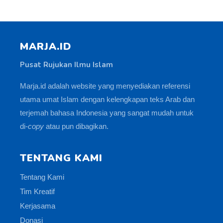
MARJA.ID
Pusat Rujukan Ilmu Islam
Marja.id adalah website yang menyediakan referensi
utama umat Islam dengan kelengkapan teks Arab dan
terjemah bahasa Indonesia yang sangat mudah untuk
di-
copy
atau pun dibagikan.
TENTANG KAMI
Tentang Kami
Tim Kreatif
Kerjasama
Donasi