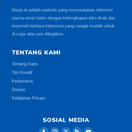
Marja.id adalah website yang menyediakan referensi
utama umat Islam dengan kelengkapan teks Arab dan
terjemah bahasa Indonesia yang sangat mudah untuk
di-
copy
atau pun dibagikan.
TENTANG KAMI
Tentang Kami
Tim Kreatif
Kerjasama
Donasi
Kebijakan Privasi
SOSIAL MEDIA