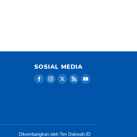
SOSIAL MEDIA
Dikembangkan oleh Tim Dakwah.ID