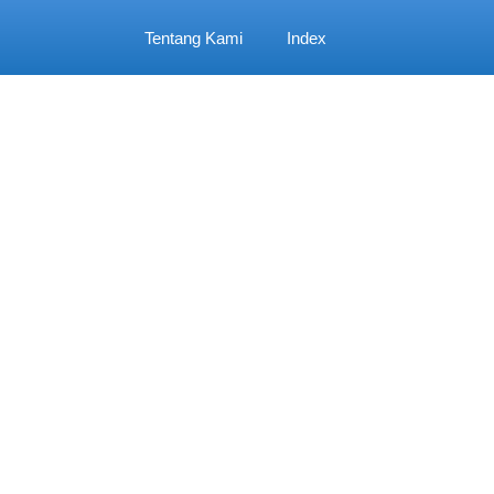
Tentang Kami
Index