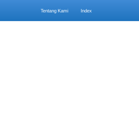
Tentang Kami
Index