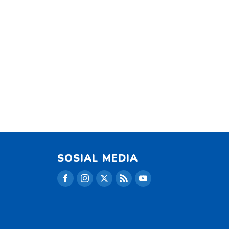
SOSIAL MEDIA