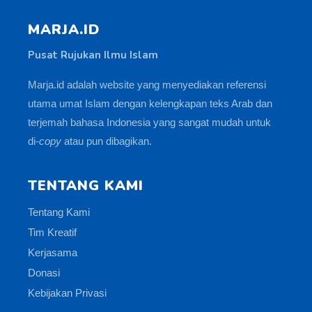
MARJA.ID
Pusat Rujukan Ilmu Islam
Marja.id adalah website yang menyediakan referensi
utama umat Islam dengan kelengkapan teks Arab dan
terjemah bahasa Indonesia yang sangat mudah untuk
di-
copy
atau pun dibagikan.
TENTANG KAMI
Tentang Kami
Tim Kreatif
Kerjasama
Donasi
Kebijakan Privasi