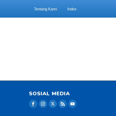
Tentang Kami
Index
SOSIAL MEDIA