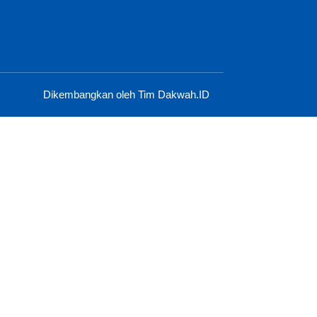
Dikembangkan oleh Tim Dakwah.ID