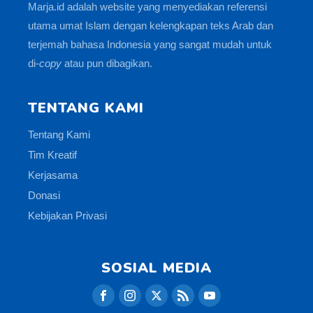
Marja.id adalah website yang menyediakan referensi
utama umat Islam dengan kelengkapan teks Arab dan
terjemah bahasa Indonesia yang sangat mudah untuk
di-
copy
atau pun dibagikan.
TENTANG KAMI
Tentang Kami
Tim Kreatif
Kerjasama
Donasi
Kebijakan Privasi
SOSIAL MEDIA